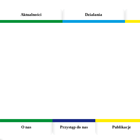
Aktualności
Działania
O nas
Przystąp do nas
Publikacje